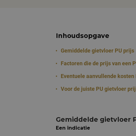
Inhoudsopgave
Gemiddelde gietvloer PU prijs
Factoren die de prijs van een 
Eventuele aanvullende kosten 
Voor de juiste PU gietvloer prij
Gemiddelde gietvloer P
Een indicatie