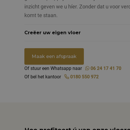
inzicht geven we u híer. Zonder dat u voor ve
komt te staan.
Creëer uw eigen vloer
Maak een afspraak
Of stuur een Whatsapp naar
06 24 17 41 70
Of bel het kantoor
0180 550 972