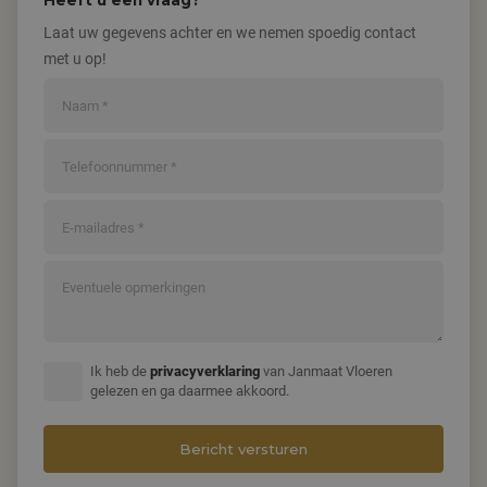
Heeft u een vraag?
Laat uw gegevens achter en we nemen spoedig contact
met u op!
Ik heb de
privacyverklaring
van Janmaat Vloeren
gelezen en ga daarmee akkoord.