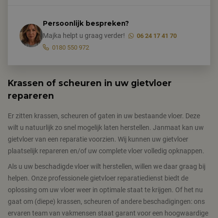
Persoonlijk bespreken?
Majka helpt u graag verder!
06 24 17 41 70
0180 550 972
Krassen of scheuren in uw gietvloer
repareren
Er zitten krassen, scheuren of gaten in uw bestaande vloer. Deze
wilt u natuurlijk zo snel mogelijk laten herstellen. Janmaat kan uw
gietvloer van een reparatie voorzien. Wij kunnen uw gietvloer
plaatselijk repareren en/of uw complete vloer volledig opknappen.
Als u uw beschadigde vloer wilt herstellen, willen we daar graag bij
helpen. Onze professionele gietvloer reparatiedienst biedt de
oplossing om uw vloer weer in optimale staat te krijgen. Of het nu
gaat om (diepe) krassen, scheuren of andere beschadigingen: ons
ervaren team van vakmensen staat garant voor een hoogwaardige