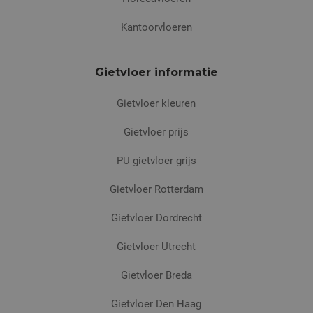
Kantoorvloeren
Gietvloer informatie
Gietvloer kleuren
Gietvloer prijs
PU gietvloer grijs
Gietvloer Rotterdam
Gietvloer Dordrecht
Gietvloer Utrecht
Gietvloer Breda
Gietvloer Den Haag