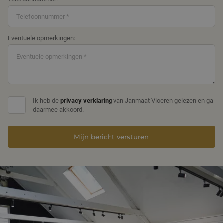
Eventuele opmerkingen:
Ik heb de
privacy verklaring
van Janmaat Vloeren gelezen en ga
daarmee akkoord.