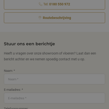
Tel:
0180 550 972
Routebeschrijving
Stuur ons een berichtje
Heeft u vragen over onze showroom of vloeren? Laat dan een
bericht achter en we nemen spoedig contact met u op.
Naam: *
E-mailadres: *
Telefoonnummer: