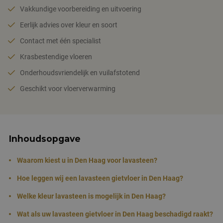
Vakkundige voorbereiding en uitvoering
Eerlijk advies over kleur en soort
Contact met één specialist
Krasbestendige vloeren
Onderhoudsvriendelijk en vuilafstotend
Geschikt voor vloerverwarming
Inhoudsopgave
Waarom kiest u in Den Haag voor lavasteen?
Hoe leggen wij een lavasteen gietvloer in Den Haag?
Welke kleur lavasteen is mogelijk in Den Haag?
Wat als uw lavasteen gietvloer in Den Haag beschadigd raakt?