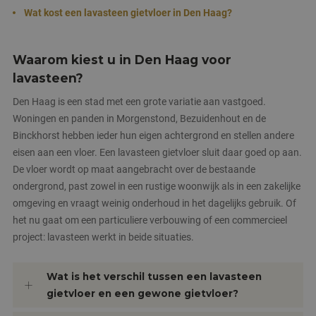
Wat kost een lavasteen gietvloer in Den Haag?
Waarom kiest u in Den Haag voor
lavasteen?
Den Haag is een stad met een grote variatie aan vastgoed.
Woningen en panden in Morgenstond, Bezuidenhout en de
Binckhorst hebben ieder hun eigen achtergrond en stellen andere
eisen aan een vloer. Een lavasteen gietvloer sluit daar goed op aan.
De vloer wordt op maat aangebracht over de bestaande
ondergrond, past zowel in een rustige woonwijk als in een zakelijke
omgeving en vraagt weinig onderhoud in het dagelijks gebruik. Of
het nu gaat om een particuliere verbouwing of een commercieel
project: lavasteen werkt in beide situaties.
Wat is het verschil tussen een lavasteen
gietvloer en een gewone gietvloer?