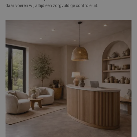
daar voeren wij altijd een zorgvuldige controle uit.