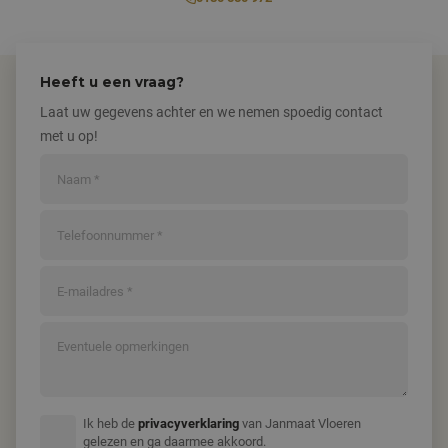
Heeft u een vraag?
Laat uw gegevens achter en we nemen spoedig contact
met u op!
Ik heb de
privacyverklaring
van Janmaat Vloeren
gelezen en ga daarmee akkoord.