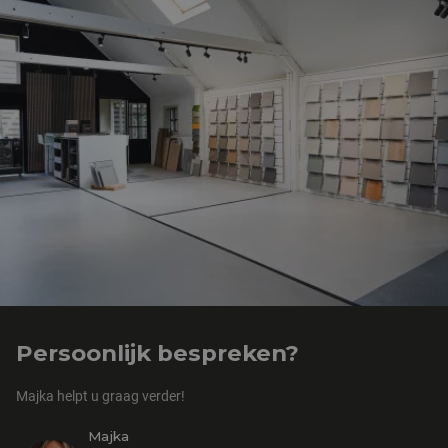
Persoonlijk bespreken?
Majka helpt u graag verder!
Majka