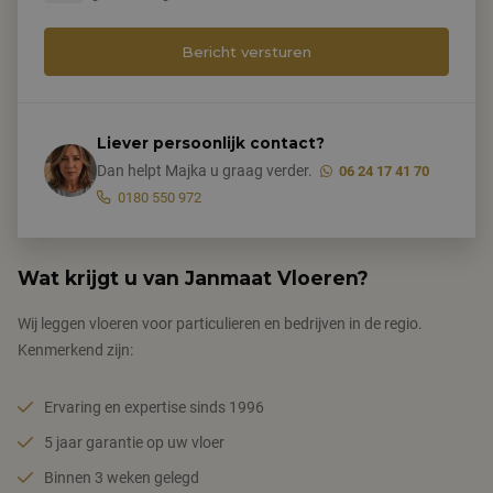
Liever persoonlijk contact?
Dan helpt Majka u graag verder.
06 24 17 41 70
0180 550 972
Wat krijgt u van Janmaat Vloeren?
Wij leggen vloeren voor particulieren en bedrijven in de regio.
Kenmerkend zijn:
Ervaring en expertise sinds 1996
5 jaar garantie op uw vloer
Binnen 3 weken gelegd