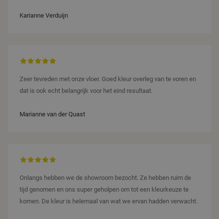
Karianne Verduijn
Zeer tevreden met onze vloer. Goed kleur overleg van te voren en
dat is ook echt belangrijk voor het eind resultaat.
Marianne van der Quast
Onlangs hebben we de showroom bezocht. Ze hebben ruim de
tijd genomen en ons super geholpen om tot een kleurkeuze te
komen. De kleur is helemaal van wat we ervan hadden verwacht.