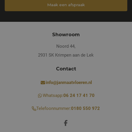
Maak een afspraak
Showroom
Noord 44,
2931 SK Krimpen aan de Lek
Contact
info@janmaatvloeren.nl
Whatsapp:
06 24 17 41 70
Telefoonnummer:
0180 550 972