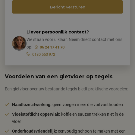
Liever persoonlijk contact?
We staan voor u klaar. Neem direct contact met ons
op!
06 24 17 41 70
0180 550 972
Voordelen van een gietvloer op tegels
Een gietvloer over uw bestaande tegels biedt praktische voordelen:
Naadloze afwerking:
geen voegen meer die vuil vasthouden
Vloeistofdicht oppervlak:
koffie en sauzen trekken niet ín de
vloer
Onderhoudsvriendelijk:
eenvoudig schoon te maken met een