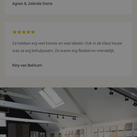
Agnes & Jolanda Ooms
Ze hebben erg veel kennis en veel ideeën. Ook in de kleur keuze
was ze erg behulpzaam. Ze waren erg flexibel en vriendelijk.
Riny van Bekkum