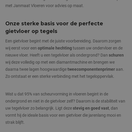
met Janmaat Vloeren voor advies op maat.
Onze sterke basis voor de perfecte
gietvloer op tegels
Een gietvloer begint met de juiste voorbereiding. Daarom zorgen
wij eerst voor een
optimale hechting
tussen uw ondervloer en de
nieuwe vloer. Heeft u een tegelvloer als ondergrond? Dan
schuren
wij deze volledig op met een diamantmachine en brengen we
daarna twee lagen hoogwaardige
tweecomponentenprimer
aan.
Zo ontstaat er een sterke verbinding met het tegeloppervlak.
Wist u dat 95% van scheurvorming in vloeren begint in de
ondergrond en niet in de gietvloer zelf? Daarom is de stabiliteit van
uw tegelvloer zo belangrijk. Ligt deze
stevig en goed vast
, dan
vormt hij de ideale basis voor een gietvloer die jarenlang mooi en
strak blijft.