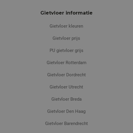
Gietvloer informatie
Gietvloer kleuren
Gietvloer prijs
PU gietvloer grijs
Gietvloer Rotterdam
Gietvloer Dordrecht
Gietvloer Utrecht
Gietvloer Breda
Gietvloer Den Haag
Gietvloer Barendrecht