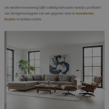
Uw eerdere investering blijft volledig behouden terwijl u profiteert
van de eigenschappen van een gegoten vloer in
woonkamer
,
keuken
of andere ruimte.