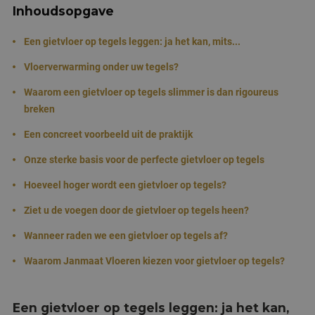
Inhoudsopgave
Een gietvloer op tegels leggen: ja het kan, mits...
Vloerverwarming onder uw tegels?
Waarom een gietvloer op tegels slimmer is dan rigoureus
breken
Een concreet voorbeeld uit de praktijk
Onze sterke basis voor de perfecte gietvloer op tegels
Hoeveel hoger wordt een gietvloer op tegels?
Ziet u de voegen door de gietvloer op tegels heen?
Wanneer raden we een gietvloer op tegels af?
Waarom Janmaat Vloeren kiezen voor gietvloer op tegels?
Een gietvloer op tegels leggen: ja het kan,