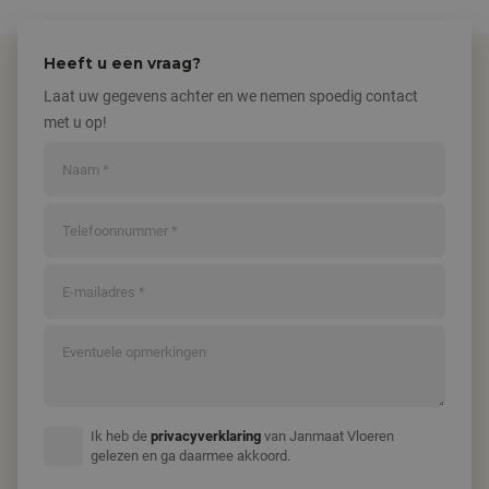
Heeft u een vraag?
Laat uw gegevens achter en we nemen spoedig contact
met u op!
Ik heb de
privacyverklaring
van Janmaat Vloeren
gelezen en ga daarmee akkoord.