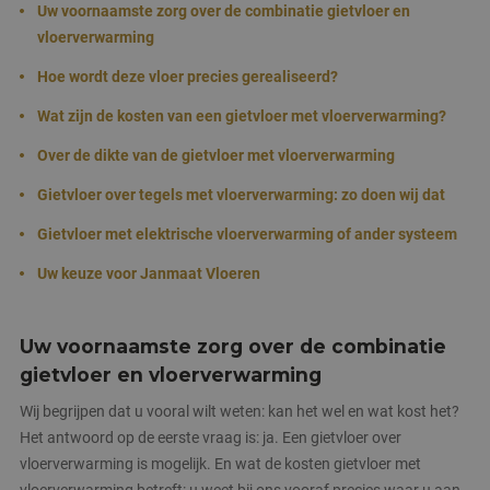
Uw voornaamste zorg over de combinatie gietvloer en
vloerverwarming
Hoe wordt deze vloer precies gerealiseerd?
Wat zijn de kosten van een gietvloer met vloerverwarming?
Over de dikte van de gietvloer met vloerverwarming
Gietvloer over tegels met vloerverwarming: zo doen wij dat
Gietvloer met elektrische vloerverwarming of ander systeem
Uw keuze voor Janmaat Vloeren
Uw voornaamste zorg over de combinatie
gietvloer en vloerverwarming
Wij begrijpen dat u vooral wilt weten: kan het wel en wat kost het?
Het antwoord op de eerste vraag is: ja. Een gietvloer over
vloerverwarming is mogelijk. En wat de kosten gietvloer met