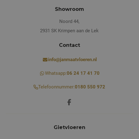
Showroom
Noord 44,
2931 SK Krimpen aan de Lek
Contact
info@janmaatvloeren.nl
Whatsapp:
06 24 17 41 70
Telefoonnummer:
0180 550 972
Gietvloeren