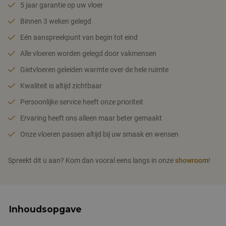
5 jaar garantie op uw vloer
Binnen 3 weken gelegd
Eén aanspreekpunt van begin tot eind
Alle vloeren worden gelegd door vakmensen
Gietvloeren geleiden warmte over de hele ruimte
Kwaliteit is altijd zichtbaar
Persoonlijke service heeft onze prioriteit
Ervaring heeft ons alleen maar beter gemaakt
Onze vloeren passen altijd bij uw smaak en wensen
Spreekt dit u aan? Kom dan vooral eens langs in onze
showroom
!
Inhoudsopgave