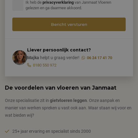
Ik heb de
privacyverklaring
van Janmaat Vloeren
gelezen en ga daarmee akkoord.
Liever persoonlijk contact?
Majka
helpt u graag verder!
06 24 17 41 70
0180 550 972
De voordelen van vloeren van Janmaat
Onze specialisatie zit in
gietvloeren leggen
. Onze aanpak en
manier van werken spreken u vast ook aan. Waar staan wij voor en
wat bieden wij?
25+ jaar ervaring en specialist sinds 2000