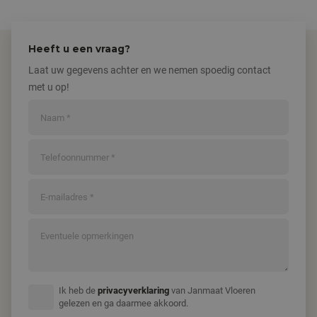
Heeft u een vraag?
Laat uw gegevens achter en we nemen spoedig contact
met u op!
Ik heb de
privacyverklaring
van Janmaat Vloeren
gelezen en ga daarmee akkoord.