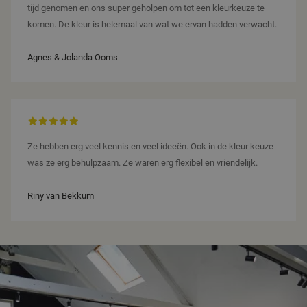
tijd genomen en ons super geholpen om tot een kleurkeuze te
komen. De kleur is helemaal van wat we ervan hadden verwacht.
Agnes & Jolanda Ooms
Ze hebben erg veel kennis en veel ideeën. Ook in de kleur keuze
was ze erg behulpzaam. Ze waren erg flexibel en vriendelijk.
Riny van Bekkum