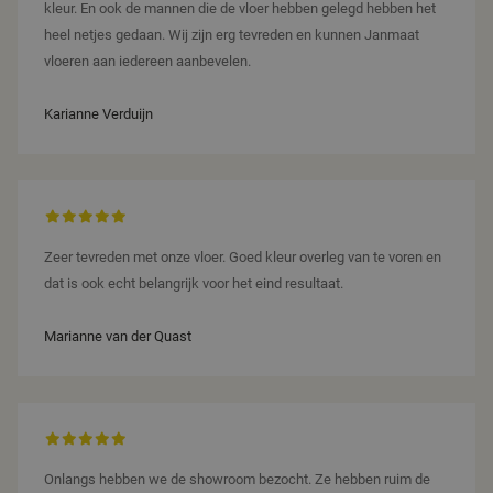
kleur. En ook de mannen die de vloer hebben gelegd hebben het
heel netjes gedaan. Wij zijn erg tevreden en kunnen Janmaat
vloeren aan iedereen aanbevelen.
Karianne Verduijn
Zeer tevreden met onze vloer. Goed kleur overleg van te voren en
dat is ook echt belangrijk voor het eind resultaat.
Marianne van der Quast
Onlangs hebben we de showroom bezocht. Ze hebben ruim de