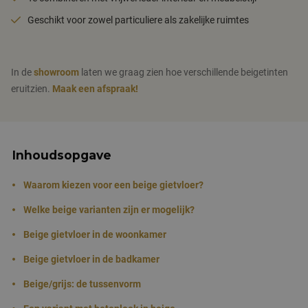
Geschikt voor zowel particuliere als zakelijke ruimtes
In de
showroom
laten we graag zien hoe verschillende beigetinten
eruitzien.
Maak een afspraak!
Inhoudsopgave
Waarom kiezen voor een beige gietvloer?
Welke beige varianten zijn er mogelijk?
Beige gietvloer in de woonkamer
Beige gietvloer in de badkamer
Beige/grijs: de tussenvorm